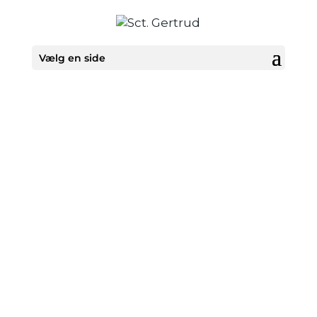
Vælg en side