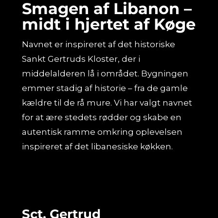
Smagen af Libanon –
midt i hjertet af Køge
Navnet er inspireret af det historiske
Sankt Gertruds Kloster, der i
middelalderen lå i området. Bygningen
emmer stadig af historie – fra de gamle
kældre til de rå mure. Vi har valgt navnet
for at ære stedets rødder og skabe en
autentisk ramme omkring oplevelsen
inspireret af det libanesiske køkken.
Sct. Gertrud