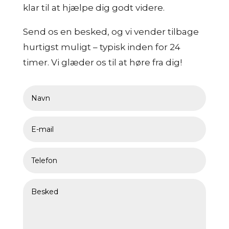
klar til at hjælpe dig godt videre.
Send os en besked, og vi vender tilbage
hurtigst muligt – typisk inden for 24
timer. Vi glæder os til at høre fra dig!