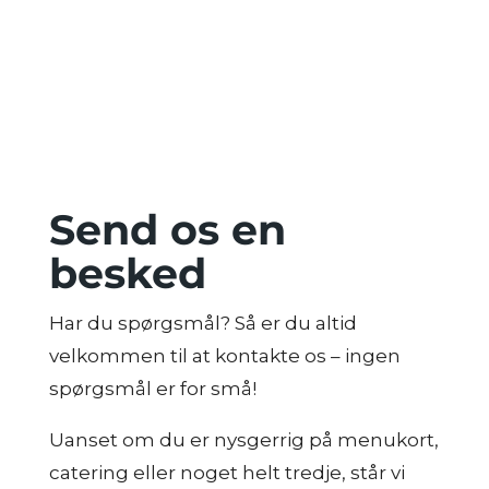
Send os en
besked
Har du spørgsmål? Så er du altid
velkommen til at kontakte os – ingen
spørgsmål er for små!
Uanset om du er nysgerrig på menukort,
catering eller noget helt tredje, står vi